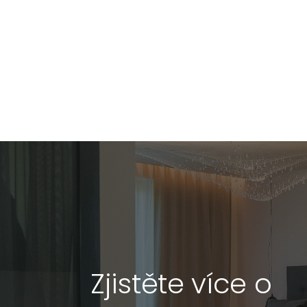
Zjistěte více o