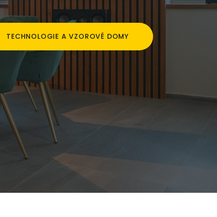
TECHNOLOGIE A VZOROVÉ DOMY