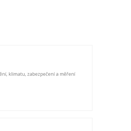
ění, klimatu, zabezpečení a měření