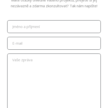
nezávazně a zdarma zkonzultovat? Tak nám napište!