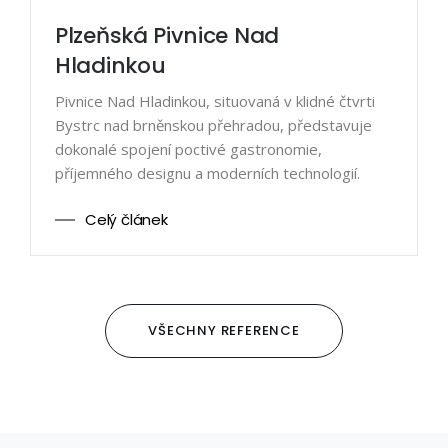
Plzeňská Pivnice Nad
Hladinkou
Pivnice Nad Hladinkou, situovaná v klidné čtvrti
Bystrc nad brněnskou přehradou, představuje
dokonalé spojení poctivé gastronomie,
příjemného designu a moderních technologií.
Celý článek
VŠECHNY REFERENCE