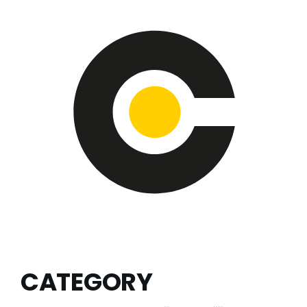
CATEGORY